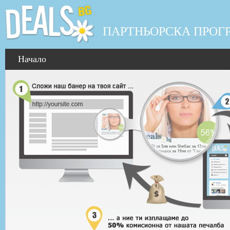
ПАРТНЬОРСКА ПРОГ
Начало