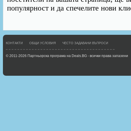
популярност и да спечелите нови кли
КОНТАКТИ
ОБЩИ УСЛОВИЯ
ЧЕСТО ЗАДАВАНИ ВЪПРОСИ
© 2011-2026 Партньорска програма на Deals.BG - всички права запазени